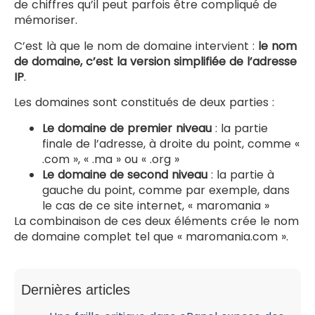
de chiffres qu’il peut parfois être compliqué de
mémoriser.
C’est là que le nom de domaine intervient :
le nom
de domaine, c’est la version simplifiée de l’adresse
IP
.
Les domaines sont constitués de deux parties :
Le domaine de premier niveau
: la partie
finale de l’adresse, à droite du point, comme «
.com », « .ma » ou « .org »
Le domaine de second niveau
: la partie à
gauche du point, comme par exemple, dans
le cas de ce site internet, « maromania »
La combinaison de ces deux éléments crée le nom
de domaine complet tel que « maromania.com ».
Dernières articles