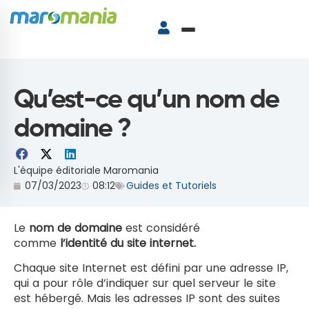
Qu’est-ce qu’un nom de
domaine ?
L'équipe éditoriale Maromania
07/03/2023
08:12
Guides et Tutoriels
Le
nom de domaine
est considéré
comme
l’identité du site internet.
Chaque site Internet est défini par une adresse IP,
qui a pour rôle d’indiquer sur quel serveur le site
est hébergé. Mais les adresses IP sont des suites