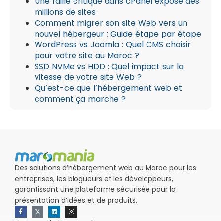
Une faille critique dans cPanel expose des
millions de sites
Comment migrer son site Web vers un
nouvel hébergeur : Guide étape par étape
WordPress vs Joomla : Quel CMS choisir
pour votre site au Maroc ?
SSD NVMe vs HDD : Quel impact sur la
vitesse de votre site Web ?
Qu’est-ce que l’hébergement web et
comment ça marche ?
Des solutions d’hébergement web au Maroc pour les
entreprises, les blogueurs et les développeurs,
garantissant une plateforme sécurisée pour la
présentation d’idées et de produits.